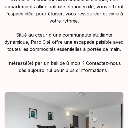
appartements allient intimité et modernité, vous offrant
l'espace idéal pour étudier, vous ressourcer et vivre à
votre rythme.
Situé au cœur d'une communauté étudiante
dynamique, Parc Cité offre une escapade paisible avec
toutes les commodités essentielles à portée de main.
Intéressé(e) par un bail de 8 mois ? Contactez-nous
dès aujourd’hui pour plus d’informations !