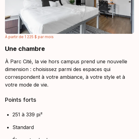
À partir de
1 225 $
par
mois
Une chambre
À Parc Cité, la vie hors campus prend une nouvelle
dimension : choisissez parmi des espaces qui
correspondent à votre ambiance, à votre style et à
votre mode de vie.
Points forts
251 à 339 pi²
Standard