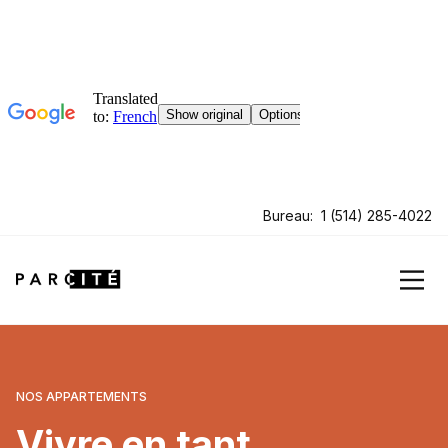
Bureau:
1 (514) 285-4022
NOS APPARTEMENTS
Vivre en tant