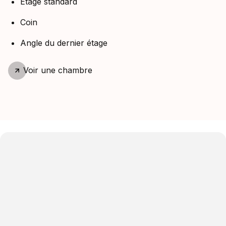
Étage standard
Coin
Angle du dernier étage
Voir
une chambre